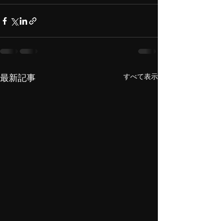
すべて表示
最新記事